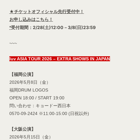
★チケットオフィシャル先行受付中！
お申し込みはこちら！
受付期間：2/28(土)12:00－3/8(日)23:59
*
~~~
luv ASIA TOUR 2026 – EXTRA SHOWS IN JAPAN
【福岡公演】
2026年5月8日（金）
福岡DRUM LOGOS
OPEN 18:00 / START 19:00
問い合わせ：キョードー西日本
0570-09-2424 ※11:00-15:00 (日祝以外)
【大阪公演】
2026年5月15日（金）