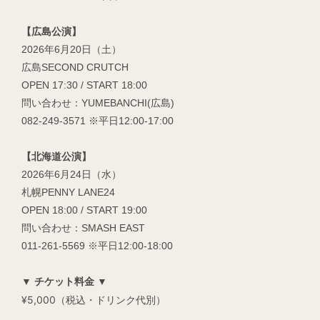
【広島公演】
2026年6月20日（土）
広島SECOND CRUTCH
OPEN 17:30 / START 18:00
問い合わせ：YUMEBANCHI(広島)
082-249-3571 ※平日12:00-17:00
【北海道公演】
2026年6月24日（水）
札幌PENNY LANE24
OPEN 18:00 / START 19:00
問い合わせ：SMASH EAST
011-261-5569 ※平日12:00-18:00
▼ チケット料金 ▼
¥5,000（税込・ドリンク代別）