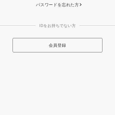
パスワードを忘れた方
IDをお持ちでない方
会員登録