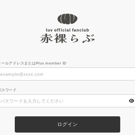
メールアドレスまたはPlus member ID
パスワード