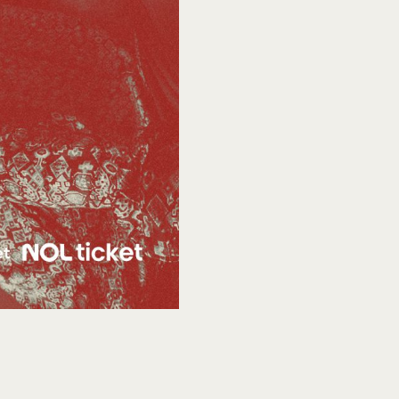
会員登録
ログイン
MOVIES
PODCAST
OFFSHOT