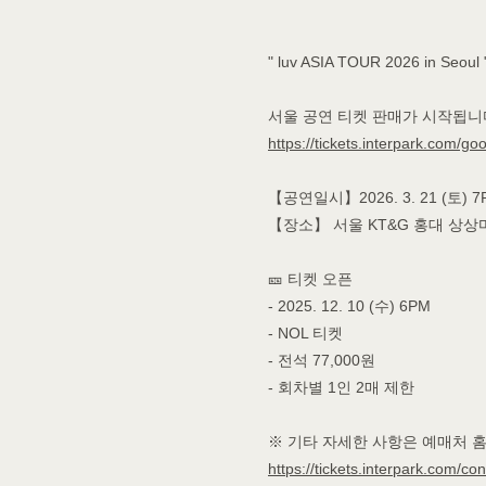
" luv ASIA TOUR 2026 in Se
서울 공연 티켓 판매가 시작됩니
https://tickets.interpark.com/g
【공연일시】2026. 3. 21 (토) 7
【장소】 서울 KT&G 홍대 상
🎫 티켓 오픈
- 2025. 12. 10 (수) 6PM
- NOL 티켓
- 전석 77,000원
- 회차별 1인 2매 제한
※ 기타 자세한 사항은 예매처 
https://tickets.interpark.com/co