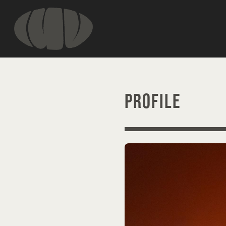
PROFILE